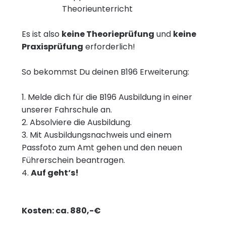
Theorieunterricht
Es ist also
keine Theorieprüfung
und
keine
Praxisprüfung
erforderlich!
So bekommst Du deinen B196 Erweiterung:
1. Melde dich für die B196 Ausbildung in einer
unserer Fahrschule an.
2. Absolviere die Ausbildung.
3. Mit Ausbildungsnachweis und einem
Passfoto zum Amt gehen und den neuen
Führerschein beantragen.
4.
Auf geht‘s!
Kosten: ca. 880,-€