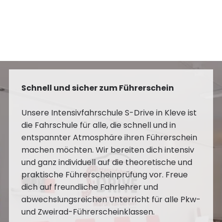
Schnell und sicher zum Führerschein
Unsere Intensivfahrschule S-Drive in Kleve ist
die Fahrschule für alle, die schnell und in
entspannter Atmosphäre ihren Führerschein
machen möchten. Wir bereiten dich intensiv
und ganz individuell auf die theoretische und
praktische Führerscheinprüfung vor. Freue
dich auf freundliche Fahrlehrer und
abwechslungsreichen Unterricht für alle Pkw-
und Zweirad-Führerscheinklassen.