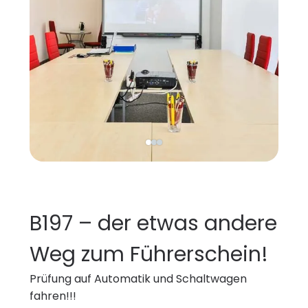
B197 – der etwas andere
Weg zum Führerschein!
Prüfung auf Automatik und Schaltwagen
fahren!!!