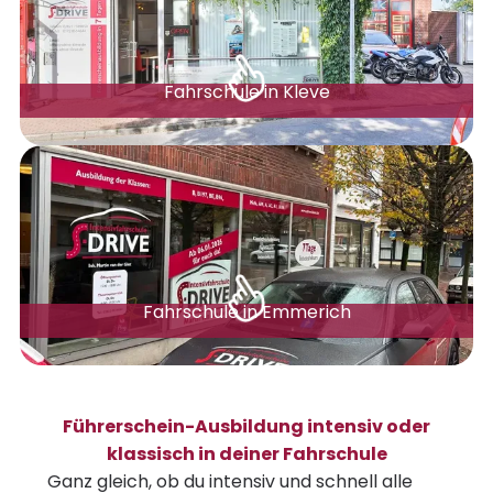
Fahrschule in Kleve
Fahrschule in Emmerich
Führerschein-Ausbildung intensiv oder
klassisch in deiner Fahrschule
Ganz gleich, ob du intensiv und schnell alle