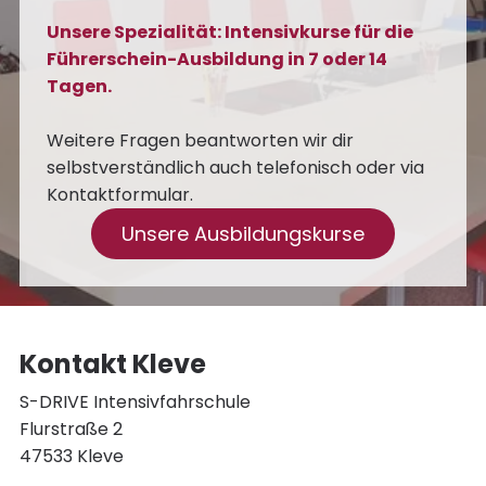
Unsere Spezialität: Intensivkurse für die
Führerschein-Ausbildung in 7 oder 14
Tagen.
Weitere Fragen beantworten wir dir
selbstverständlich auch telefonisch oder via
Kontaktformular.
Unsere Ausbildungskurse
Kontakt Kleve
S-DRIVE Intensivfahrschule
Flurstraße 2
47533 Kleve