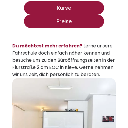
Kurse
Preise
Du möchtest mehr erfahren?
Lerne unsere
Fahrschule doch einfach näher kennen und
besuche uns zu den Büroöffnungszeiten in der
Flurstraße 2 am EOC in Kleve. Gerne nehmen
wir uns Zeit, dich persönlich zu beraten.