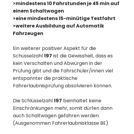
>mindestens 10 Fahrstunden je 45 min auf
einem Schaltwagen
>eine mindestens 15-minütige Testfahrt
>weitere Ausbildung auf Automatik
Fahrzeugen
Ein weiterer positiver Aspekt für die
Schüsselzahl
197
ist die Gewissheit, dass es
kein Verschalten und Abwürgen in der
Prüfung gibt und die Fahrschüler/innen viel
entspannter die praktische
Fahrerlaubnisprüfung absolvieren können.
Die Schlüsselzahl
197
beinhaltet keine
Einschränkungen mehr, somit dürfen dann
auch Schaltwagen gefahren werden.
(Ausgenommen Fahrerlaubnisklasse BE)