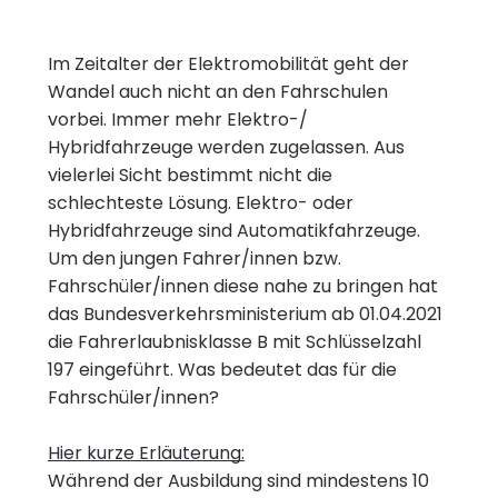
Im Zeitalter der Elektromobilität geht der
Wandel auch nicht an den Fahrschulen
vorbei. Immer mehr Elektro-/
Hybridfahrzeuge werden zugelassen. Aus
vielerlei Sicht bestimmt nicht die
schlechteste Lösung. Elektro- oder
Hybridfahrzeuge sind Automatikfahrzeuge.
Um den jungen Fahrer/innen bzw.
Fahrschüler/innen diese nahe zu bringen hat
das Bundesverkehrsministerium ab 01.04.2021
die Fahrerlaubnisklasse B mit Schlüsselzahl
197 eingeführt. Was bedeutet das für die
Fahrschüler/innen?
Hier kurze Erläuterung:
Während der Ausbildung sind mindestens 10