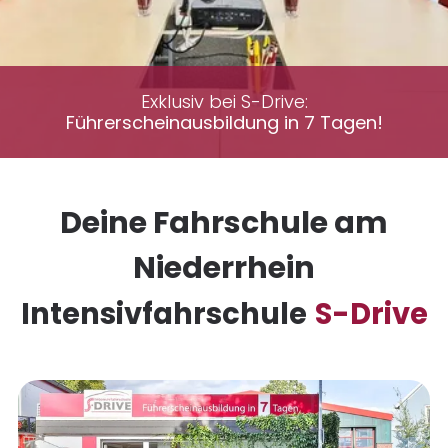
Exklusiv bei S-Drive:
Führerscheinausbildung in 7 Tagen!
Deine Fahrschule am
Niederrhein
Intensivfahrschule
S-Drive