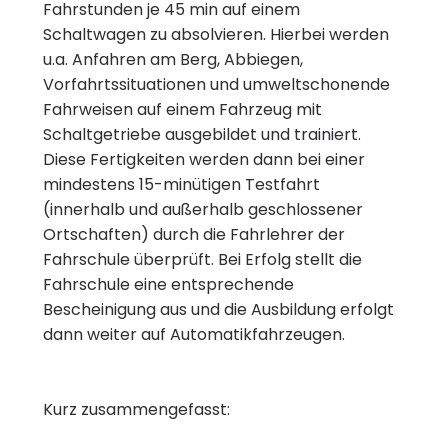
Fahrstunden je 45 min auf einem
Schaltwagen zu absolvieren. Hierbei werden
u.a. Anfahren am Berg, Abbiegen,
Vorfahrtssituationen und umweltschonende
Fahrweisen auf einem Fahrzeug mit
Schaltgetriebe ausgebildet und trainiert.
Diese Fertigkeiten werden dann bei einer
mindestens 15-minütigen Testfahrt
(innerhalb und außerhalb geschlossener
Ortschaften) durch die Fahrlehrer der
Fahrschule überprüft. Bei Erfolg stellt die
Fahrschule eine entsprechende
Bescheinigung aus und die Ausbildung erfolgt
dann weiter auf Automatikfahrzeugen.
Kurz zusammengefasst: