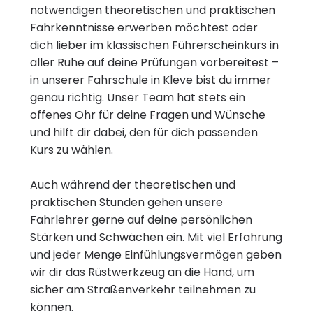
notwendigen theoretischen und praktischen
Fahrkenntnisse erwerben möchtest oder
dich lieber im klassischen Führerscheinkurs in
aller Ruhe auf deine Prüfungen vorbereitest –
in unserer Fahrschule in Kleve bist du immer
genau richtig. Unser Team hat stets ein
offenes Ohr für deine Fragen und Wünsche
und hilft dir dabei, den für dich passenden
Kurs zu wählen.
Auch während der theoretischen und
praktischen Stunden gehen unsere
Fahrlehrer gerne auf deine persönlichen
Stärken und Schwächen ein. Mit viel Erfahrung
und jeder Menge Einfühlungsvermögen geben
wir dir das Rüstwerkzeug an die Hand, um
sicher am Straßenverkehr teilnehmen zu
können.