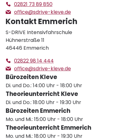
02821 73 89 850
office@sdrive-kleve.de
Kontakt Emmerich
S-DRIVE Intensivfahrschule
Hühnerstraße 11
46446 Emmerich
02822 98 14 444
office@sdrive-kleve.de
Bürozeiten Kleve
Di. und Do.: 14:00 Uhr - 18:00 Uhr
Theorieunterricht Kleve
Di. und Do.: 18:00 Uhr - 19:30 Uhr
Bürozeiten Emmerich
Mo. und Mi.: 15:00 Uhr - 18:00 Uhr
Theorieunterricht Emmerich
Mo. und Mi.: 18:00 Uhr - 19:30 Uhr