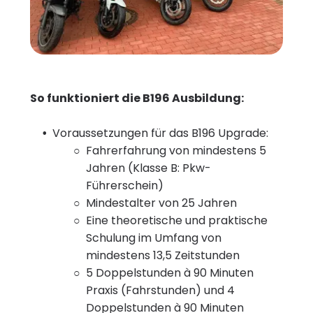
So funktioniert die B196 Ausbildung:
Voraussetzungen für das B196 Upgrade:
Fahrerfahrung von mindestens 5
Jahren (Klasse B: Pkw-
Führerschein)
Mindestalter von 25 Jahren
Eine theoretische und praktische
Schulung im Umfang von
mindestens 13,5 Zeitstunden
5 Doppelstunden à 90 Minuten
Praxis (Fahrstunden) und 4
Doppelstunden à 90 Minuten