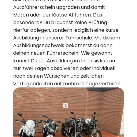
Autoführerschein upgraden und damit
Motorräder der Klasse A1 fahren. Das
besondere? Du brauchst keine Prüfung
hierfür ablegen, sondern lediglich eine kurze
Ausbildung in unserer Fahrschule. Mit diesem
Ausbildungsnachweis bekommst du dann
deinen neuen Führerschein! Wie gewohnt
kannst Du die Ausbildung im Intensivkurs in
nur zwei Tagen absolvieren oder individuell
nach deinen Wünschen und zeitlichen
Verfügbarkeiten auf mehrere Tage verteilen.