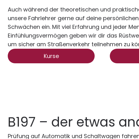
Auch während der theoretischen und praktisc
unsere Fahrlehrer gerne auf deine persönliche
Schwächen ein. Mit viel Erfahrung und jeder Me
Einfühlungsvermögen geben wir dir das Rüstwe
um sicher am Straßenverkehr teilnehmen zu kö
Kurse
B197 – der etwas a
Prüfung auf Automatik und Schaltwagen fahren