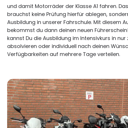
und damit Motorräder der Klasse A1 fahren. Da
brauchst keine Prüfung hierfür ablegen, sondern
Ausbildung in unserer Fahrschule. Mit diesem 
bekommst du dann deinen neuen Führerschein
kannst Du die Ausbildung im Intensivkurs in nur
absolvieren oder individuell nach deinen Wünsc
Verfügbarkeiten auf mehrere Tage verteilen.