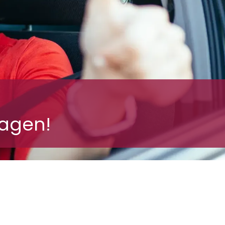
Tagen!