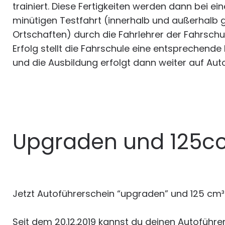
trainiert. Diese Fertigkeiten werden dann bei ei
minütigen Testfahrt (innerhalb und außerhalb 
Ortschaften) durch die Fahrlehrer der Fahrschul
Erfolg stellt die Fahrschule eine entsprechend
und die Ausbildung erfolgt dann weiter auf Au
Upgraden und 125cc
Jetzt Autoführerschein “upgraden” und 125 cm³
Seit dem 20.12.2019 kannst du deinen Autoführ